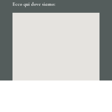
Ecco qui dove siamo: