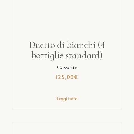
Duetto di bianchi (4
bottiglie standard)
Cassette
125,00
€
Leggi tutto