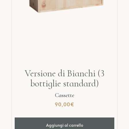
Versione di Bianchi (3
bottiglie standard)
Cassette
90,00
€
Aggiungi al carrello