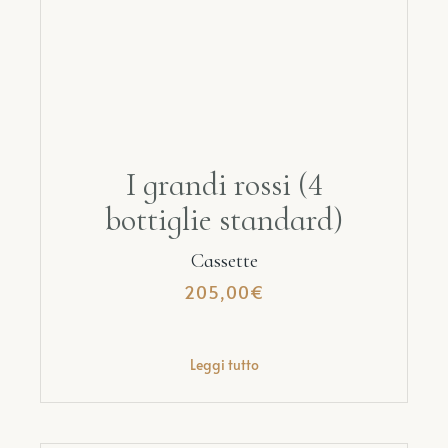
I grandi rossi (4
bottiglie standard)
Cassette
205,00
€
Leggi tutto