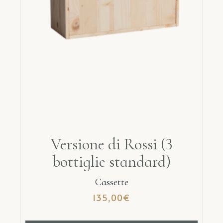
Versione di Rossi (3
bottiglie standard)
Cassette
135,00
€