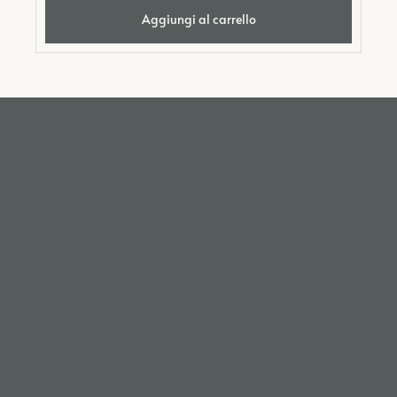
Aggiungi al carrello