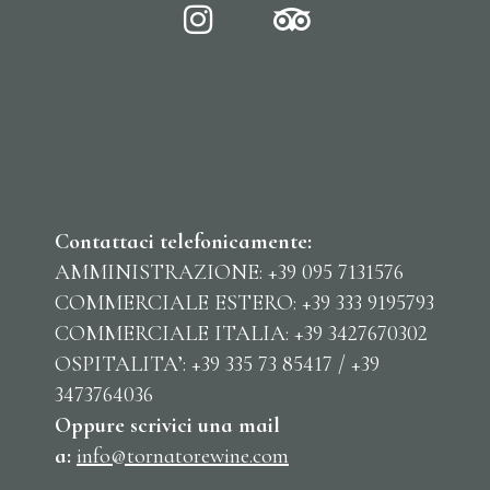
Contattaci telefonicamente:
AMMINISTRAZIONE: +39 095 7131576
COMMERCIALE ESTERO: +39 333 9195793
COMMERCIALE ITALIA: +39 3427670302
OSPITALITA’: +39 335 73 85417 / +39
3473764036
Oppure scrivici una mail
a:
info@tornatorewine.com