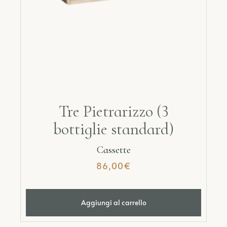
Tre Pietrarizzo (3
bottiglie standard)
Cassette
86,00
€
Aggiungi al carrello