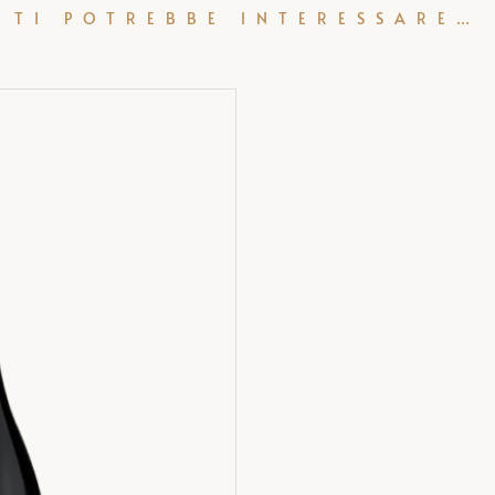
TI POTREBBE INTERESSARE…