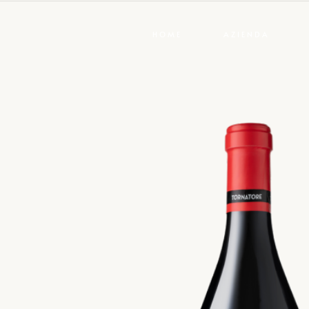
HOME
AZIENDA