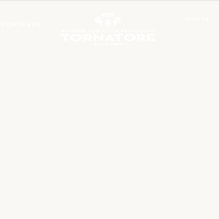
VISITA
CONTRADE