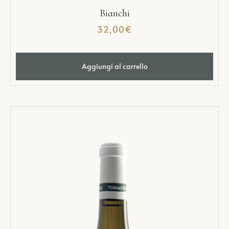
Bianchi
32,00
€
Aggiungi al carrello