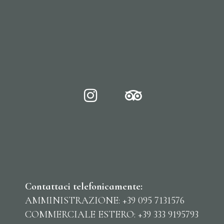
Contattaci telefonicamente:
AMMINISTRAZIONE: +39 095 7131576
COMMERCIALE ESTERO: +39 333 9195793