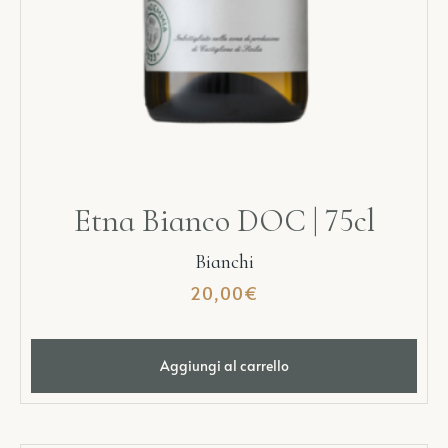
Etna Bianco DOC | 75cl
Bianchi
20,00
€
Aggiungi al carrello