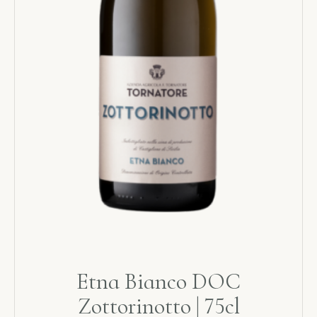
Etna Bianco DOC
Zottorinotto | 75cl