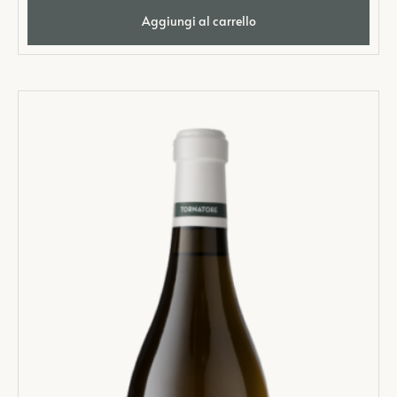
Aggiungi al carrello