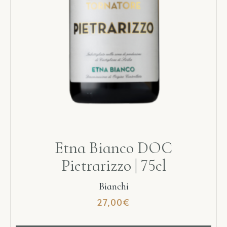
Etna Bianco DOC
Pietrarizzo | 75cl
Bianchi
27,00
€