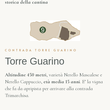
storica della cantina
CONTRADA TORRE GUARINO
Torre Guarino
Altitudine 450 metri
, varietà Nerello Mascalese e
Nerello Cappuccio,
età media 15 anni
. E’ la vigna
che fa da apripista per arrivare alla contrada
Trimarchisa.