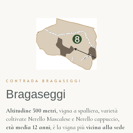
CONTRADA BRAGASEGGI
Bragaseggi
Altitudine 500 metri
, vigna a spalliera, varietà
coltivate Nerello Mascalese e Nerello cappuccio,
età media 12 anni
; è la vigna più
vicina alla sede