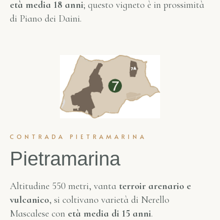
età media 18 anni
; questo vigneto è in prossimità
di Piano dei Daini.
CONTRADA PIETRAMARINA
Pietramarina
Altitudine 550 metri, vanta
terroir arenario e
vulcanico
, si coltivano varietà di Nerello
Mascalese con
età media di 15 anni
.