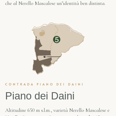
che al Nerello Mascalese un’identità ben distinta.
CONTRADA PIANO DEI DAINI
Piano dei Daini
Altitudine 650 m s.l.m., varietà Nerello Mascalese e