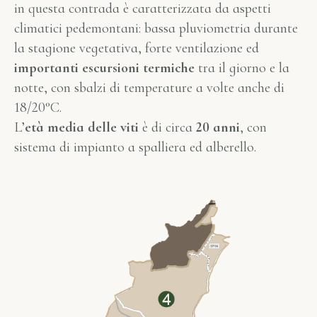
in questa contrada è caratterizzata da aspetti
climatici pedemontani: bassa pluviometria durante
la stagione vegetativa, forte ventilazione ed
importanti escursioni termiche
tra il giorno e la
notte, con sbalzi di temperature a volte anche di
18/20°C.
L’
età media delle viti
è di circa
20 anni
, con
sistema di impianto a spalliera ed alberello.