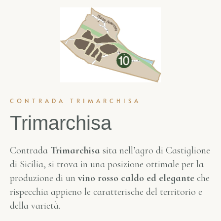
CONTRADA TRIMARCHISA
Trimarchisa
Contrada
Trimarchisa
sita nell’agro di Castiglione
di Sicilia, si trova in una posizione ottimale per la
produzione di un
vino rosso caldo ed elegante
che
rispecchia appieno le caratterische del territorio e
della varietà.