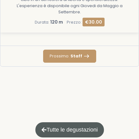
L'esperienza è disponibile ogni Giovedi da Maggio a
Settembre.
120 m
€30.00
Durata:
Prezzo:
Prossimo:
Staff
Tutte le degustazioni