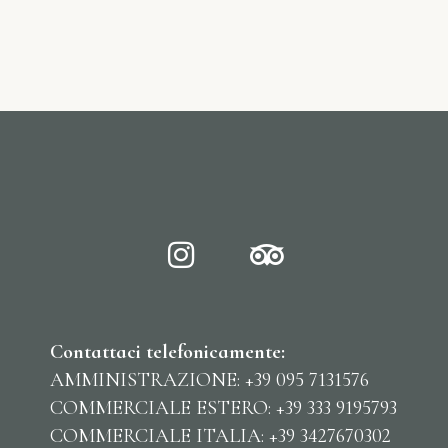
Contattaci telefonicamente:
AMMINISTRAZIONE: +39 095 7131576
COMMERCIALE ESTERO: +39 333 9195793
COMMERCIALE ITALIA: +39 3427670302