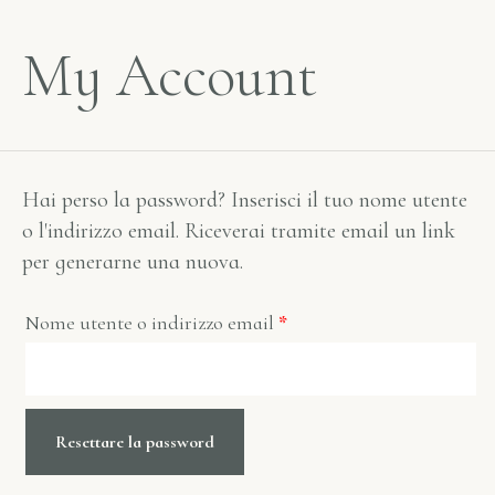
My Account
Hai perso la password? Inserisci il tuo nome utente
o l'indirizzo email. Riceverai tramite email un link
per generarne una nuova.
Nome utente o indirizzo email
*
Resettare la password