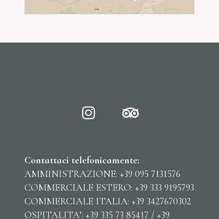
Contattaci telefonicamente:
AMMINISTRAZIONE: +39 095 7131576
COMMERCIALE ESTERO: +39 333 9195793
COMMERCIALE ITALIA: +39 3427670302
OSPITALITA’: +39 335 73 85417 / +39