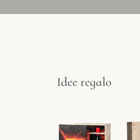
Idee regalo