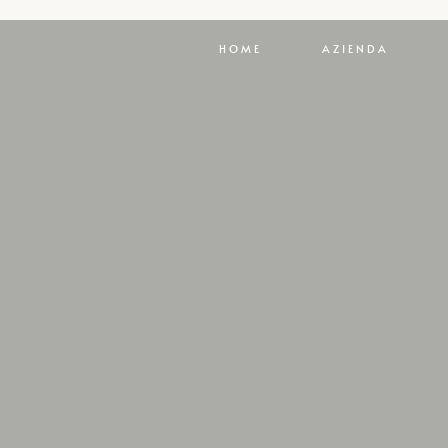
HOME
AZIENDA