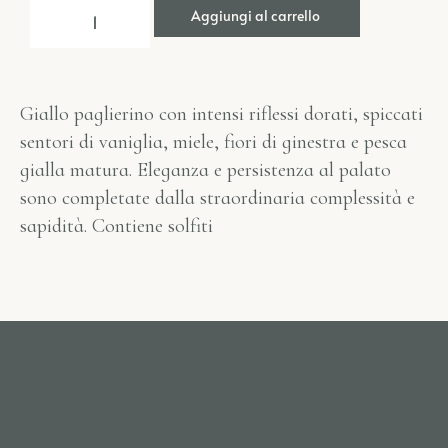
Aggiungi al carrello
Giallo paglierino con intensi riflessi dorati, spiccati
sentori di vaniglia, miele, fiori di ginestra e pesca
gialla matura. Eleganza e persistenza al palato
sono completate dalla straordinaria complessità e
sapidità. Contiene solfiti