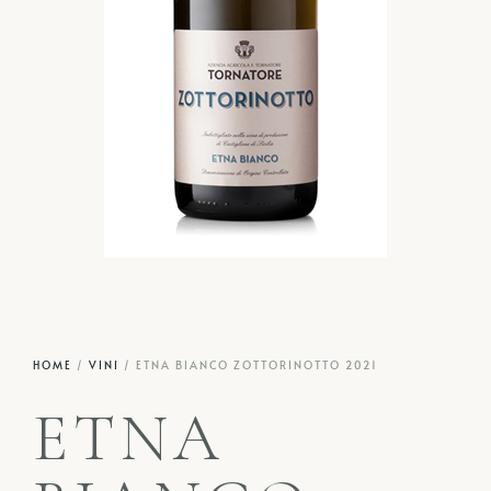
HOME
/
VINI
/ ETNA BIANCO ZOTTORINOTTO 2021
ETNA