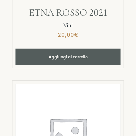
ETNA ROSSO 2021
Vini
20,00
€
Aggiungi al carrello