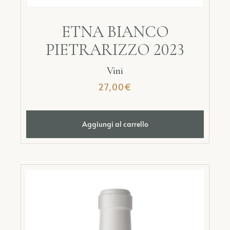
ETNA BIANCO
PIETRARIZZO 2023
Vini
27,00
€
Aggiungi al carrello