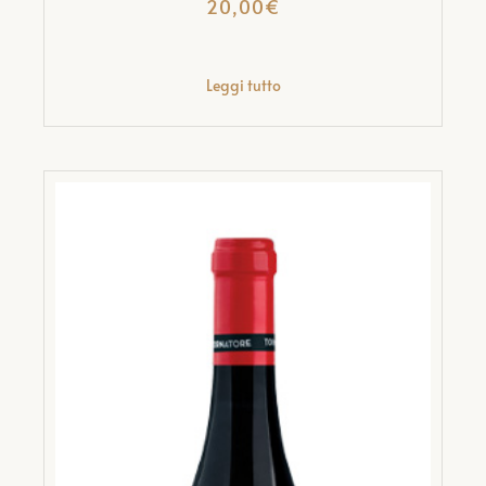
20,00
€
Leggi tutto