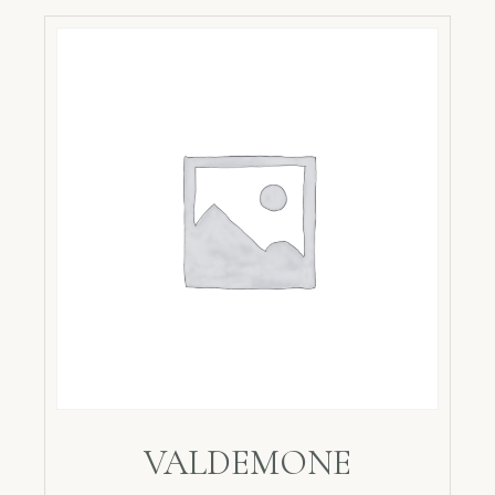
VALDEMONE