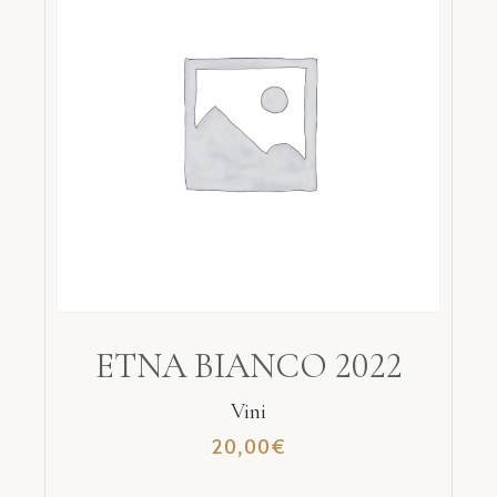
ETNA BIANCO 2022
Vini
20,00
€