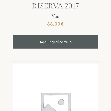
RISERVA 2017
Vini
66,00
€
Aggiungi al carrello