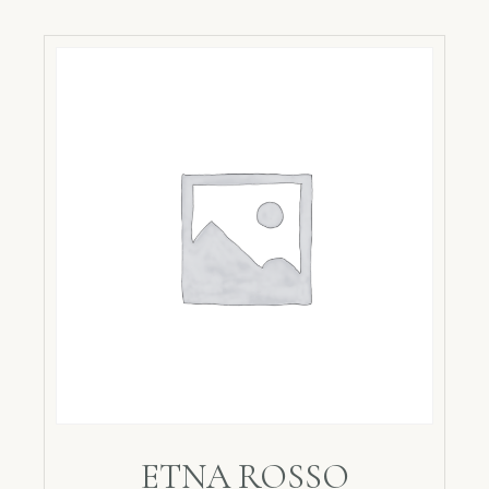
ETNA ROSSO