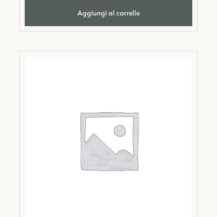
Aggiungi al carrello