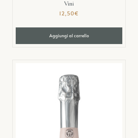
Vini
12,50
€
Aggiungi al carrello