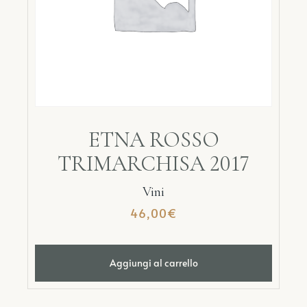
ETNA ROSSO
TRIMARCHISA 2017
Vini
46,00
€
Aggiungi al carrello