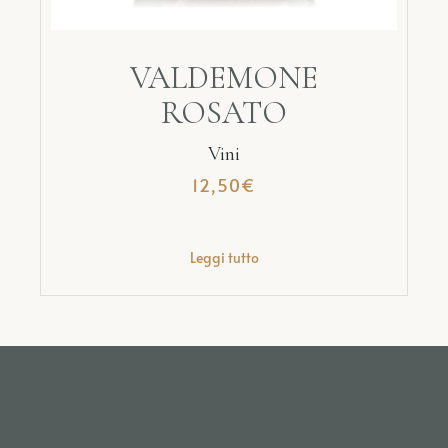
VALDEMONE
ROSATO
Vini
12,50
€
Leggi tutto