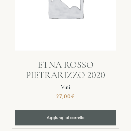
ETNA ROSSO
PIETRARIZZO 2020
Vini
27,00
€
Aggiungi al carrello