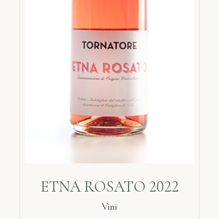
ETNA ROSATO 2022
Vini