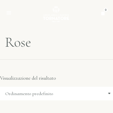
0
Rose
Visualizzazione del risultato