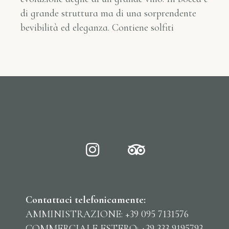
di grande struttura ma di una sorprendente
bevibilità ed eleganza. Contiene solfiti
Contattaci telefonicamente:
AMMINISTRAZIONE: +39 095 7131576
COMMERCIALE ESTERO: +39 333 9195793